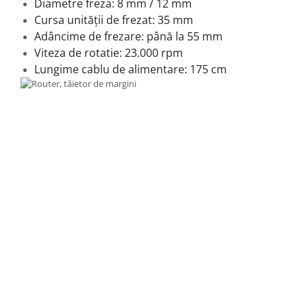
Diametre freza: 8 mm / 12 mm
Cursa unității de frezat: 35 mm
Adâncime de frezare: până la 55 mm
Viteza de rotatie: 23.000 rpm
Lungime cablu de alimentare: 175 cm