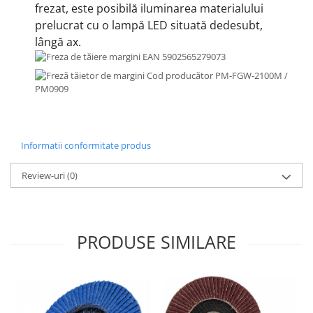
frezat, este posibilă iluminarea materialului
prelucrat cu o lampă LED situată dedesubt,
lângă ax.
Informatii conformitate produs
Review-uri
(0)
PRODUSE SIMILARE