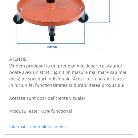
ATENTIE!
Vindem produsul la un pret mai mic deoarece scaunul
poate avea un strat ruginit (in masura mai mare sau mai
mica) pe suruburi individuale. Acest lucru nu afecteaza
in niciun fel functionalitatea si durabilitatea produsului.
Acestea sunt doar deficiente vizuale!
Produsul este 100% functional
Informatii conformitate produs