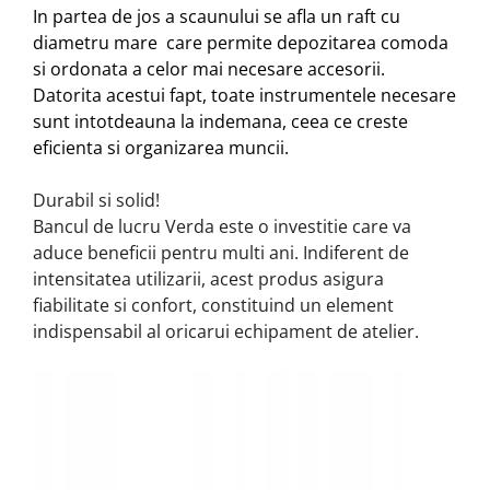
In partea de jos a scaunului se afla un raft cu
diametru mare care permite depozitarea comoda
si ordonata a celor mai necesare accesorii.
Datorita acestui fapt, toate instrumentele necesare
sunt intotdeauna la indemana, ceea ce creste
eficienta si organizarea muncii.
Durabil si solid!
Bancul de lucru Verda este o investitie care va
aduce beneficii pentru multi ani. Indiferent de
intensitatea utilizarii, acest produs asigura
fiabilitate si confort, constituind un element
indispensabil al oricarui echipament de atelier.