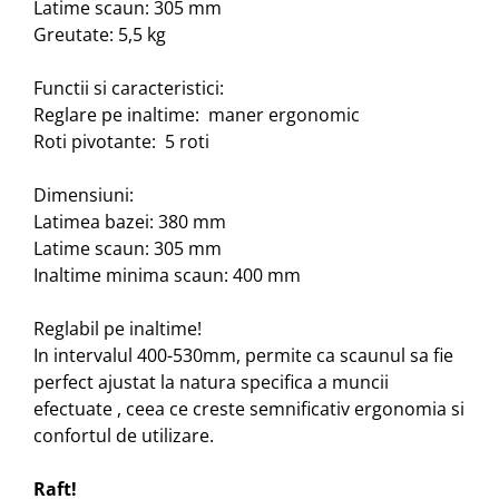
Latime scaun: 305 mm
Greutate: 5,5 kg
Functii si caracteristici:
Reglare pe inaltime: maner ergonomic
Roti pivotante: 5 roti
Dimensiuni:
Latimea bazei: 380 mm
Latime scaun: 305 mm
Inaltime minima scaun: 400 mm
Reglabil pe inaltime!
In intervalul 400-530mm, permite ca scaunul sa fie
perfect ajustat la natura specifica a muncii
efectuate , ceea ce creste semnificativ ergonomia si
confortul de utilizare.
Raft!