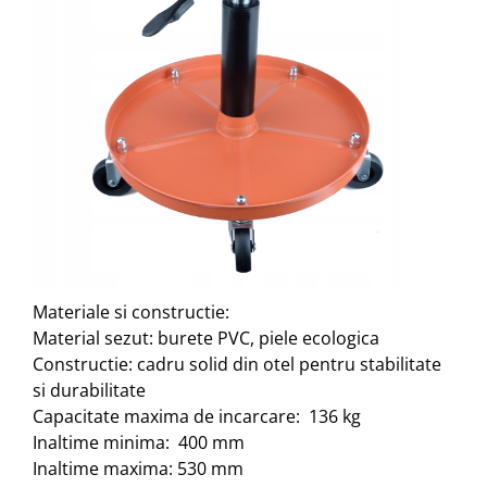
Materiale si constructie:
Material sezut: burete PVC, piele ecologica
Constructie: cadru solid din otel pentru stabilitate
si durabilitate
Capacitate maxima de incarcare: 136 kg
Inaltime minima: 400 mm
Inaltime maxima: 530 mm