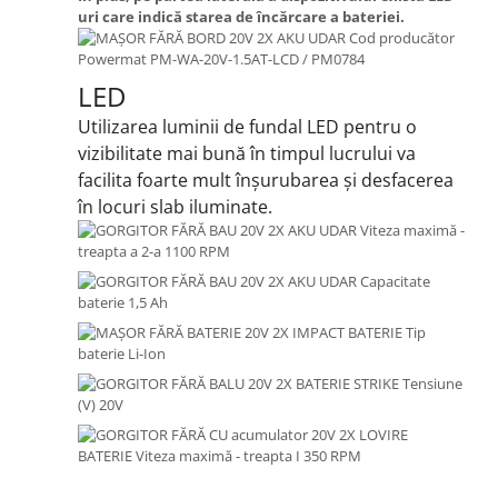
uri care indică starea de încărcare a bateriei.
LED
Utilizarea luminii de fundal LED pentru o
vizibilitate mai bună în timpul lucrului va
facilita foarte mult înșurubarea și desfacerea
în locuri slab iluminate.