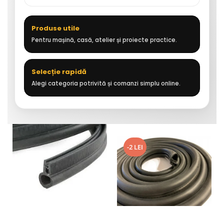
Produse utile
Pentru mașină, casă, atelier și proiecte practice.
Selecție rapidă
Alegi categoria potrivită și comanzi simplu online.
-2 LEI