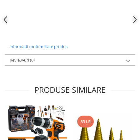
Informatii conformitate produs
Review-uri
(0)
PRODUSE SIMILARE
-33 LEI