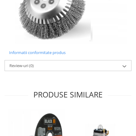
Informatii conformitate produs
Review-uri
(0)
PRODUSE SIMILARE