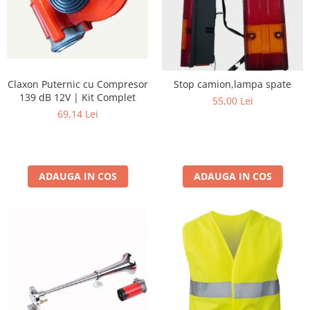
Claxon Puternic cu Compresor
Stop camion,lampa spate
139 dB 12V | Kit Complet
55,00 Lei
69,14 Lei
ADAUGA IN COS
ADAUGA IN COS