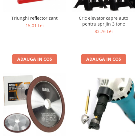
Triunghi reflectorizant
Cric elevator capre auto
pentru sprijin 3 tone
15,01 Lei
83,76 Lei
ADAUGA IN COS
ADAUGA IN COS