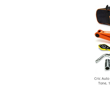
Cric Auto
Tone, 