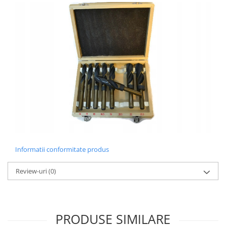
Informatii conformitate produs
Review-uri
(0)
PRODUSE SIMILARE