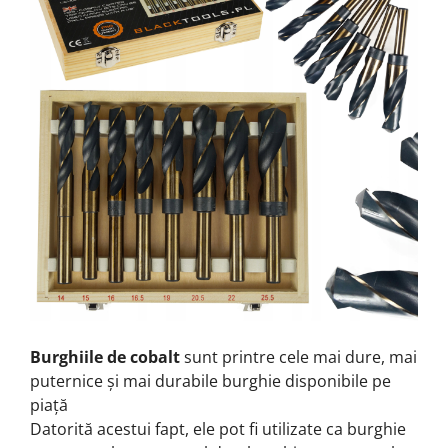
Burghiile de cobalt
sunt printre cele mai dure, mai
puternice și mai durabile burghie disponibile pe
piață
Datorită acestui fapt, ele pot fi utilizate ca burghie