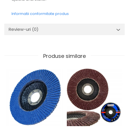
Informatii conformitate produs
Review-uri
(0)
Produse similare