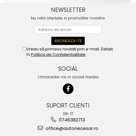
NEWSLETTER
Nu rata ofertele si promotiile noastre
Vreau să primesc noutati prin e-mail. Detalii
în
Politica de Confidențialitate
.
SOCIAL
Urmareste-ne in social media
SUPORT CLIENTI
08-17
0746382713
office@autonecesar.ro