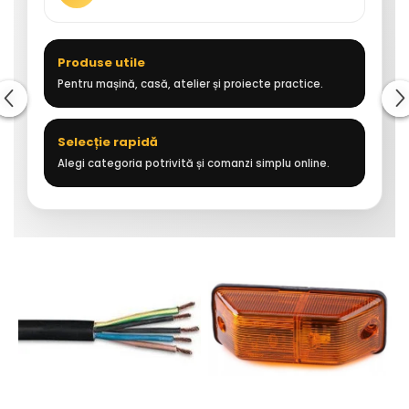
Produse utile
Pentru mașină, casă, atelier și proiecte practice.
Selecție rapidă
Alegi categoria potrivită și comanzi simplu online.