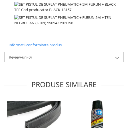
Informatii conformitate produs
Review-uri
(0)
PRODUSE SIMILARE