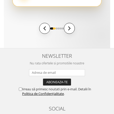
NEWSLETTER
Nu rata ofertele si promotiile noastre
Vreau să primesc noutati prin e-mail. Detalii în
Politica de Confidențialitate
.
SOCIAL