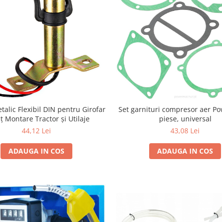
talic Flexibil DIN pentru Girofar
Set garnituri compresor aer Po
ț Montare Tractor și Utilaje
piese, universal
44,12 Lei
43,08 Lei
ADAUGA IN COS
ADAUGA IN COS