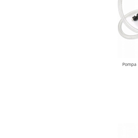
Pompa 