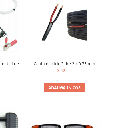
re Ulei de
Cablu electric 2 fire 2 x 0,75 mm
3,42 Lei
ADAUGA IN COS