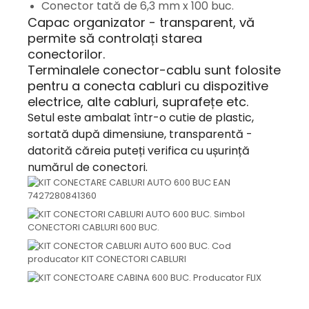
Conector tată de 6,3 mm x 100 buc.
Capac organizator - transparent, vă
permite să controlați starea
conectorilor.
Terminalele conector-cablu sunt folosite
pentru a conecta cabluri cu dispozitive
electrice, alte cabluri, suprafețe etc.
Setul este ambalat într-o cutie de plastic,
sortată după dimensiune, transparentă -
datorită căreia puteți verifica cu ușurință
numărul de conectori.