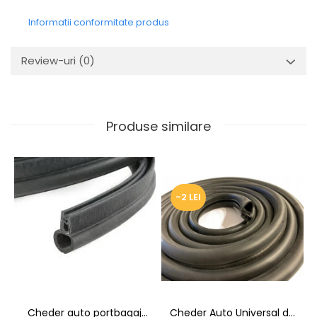
Informatii conformitate produs
Review-uri
(0)
Produse similare
-2 LEI
Cheder auto portbagaj
Cheder Auto Universal de