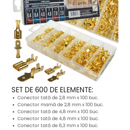
SET DE 600 DE ELEMENTE:
Conector tată de 2,8 mm x 100 buc.
Conector mamă de 2,8 mm x 100 buc.
Conector tată de 4,8 mm x 100 buc.
Conector tată de 4,8 mm x 100 buc.
Conector tată de 6,3 mm x 100 buc.